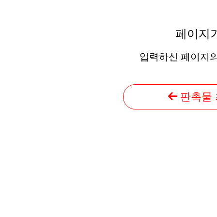
페이지가
입력하신 페이지의
판촉물 